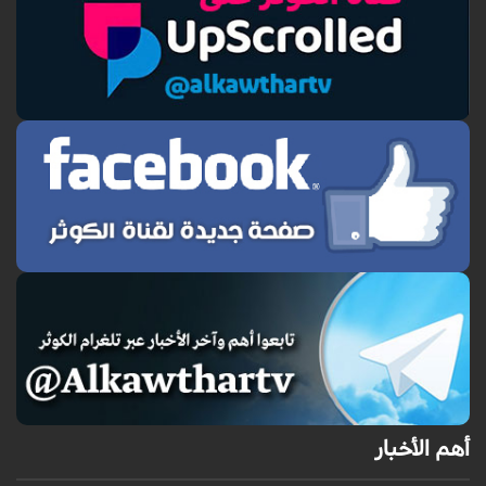
أهم الأخبار