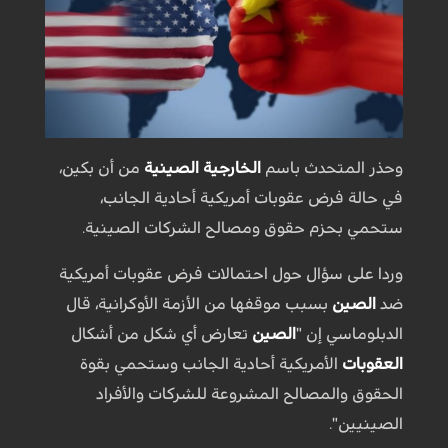
وحذر المتحدث باسم
الخارجية الصينية
من أن بكين،
في حالة فرض عقوبات أمريكية أحادية الجانب،
ستحمي بحزم حقوق ومصالح الشركات الصينية.
وردا على سؤال حول احتمالات فرض عقوبات أمريكية
ضد
الصين
بسبب موقفها من الأزمة الأوكرانية، قال
الدبلوماسي إن "
الصين
تعارض أي شكل من أشكال
العقوبات
الأمريكية أحادية الجانب وستحمي بقوة
الحقوق والمصالح المشروعة للشركات والأفراد
الصينيين".