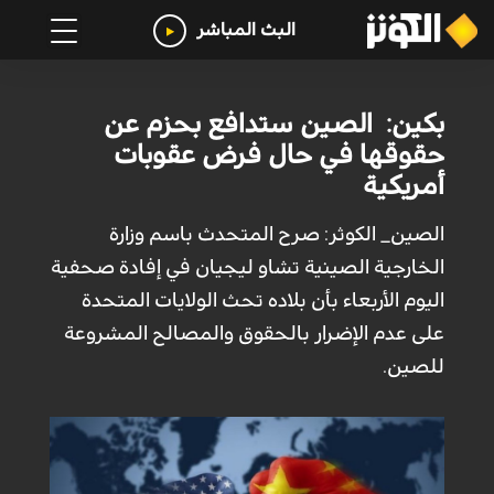
البث المباشر
بكين: الصين ستدافع بحزم عن
حقوقها في حال فرض عقوبات
أمريكية
الصين_ الكوثر: صرح المتحدث باسم وزارة
الخارجية الصينية تشاو ليجيان في إفادة صحفية
اليوم الأربعاء بأن بلاده تحث الولايات المتحدة
على عدم الإضرار بالحقوق والمصالح المشروعة
للصين.