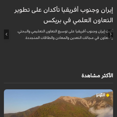
إيران وجنوب أفريقيا تأكدان على تطوير
إ
التعاون العلمي في بريكس
ا
أكدت إيران وجنوب أفريقيا على توسيع التعاون التعليمي والبحثي،
أ
والتعاون في مجالات التعدين والمعادن والطاقات المتجددة.
و
الأكثر مشاهدة