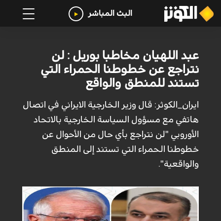
البث المباشر
عبد اللهيان مخاطبا بوريل : لن
نتراجع عن خطوطنا الحمراء التي
تستند للمنطق والواقع
ايران_الكوثر: قال وزير الخارجية الايراني في اتصال
هاتفي مع مسؤول السياسة الخارجية بالاتحاد
الأوروبي "لن نتراجع بأي حال من الأحوال عن
خطوطنا الحمراء التي تستند إلى المنطق
والواقعية".