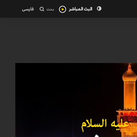
البث المباشر
فارسی
بحث