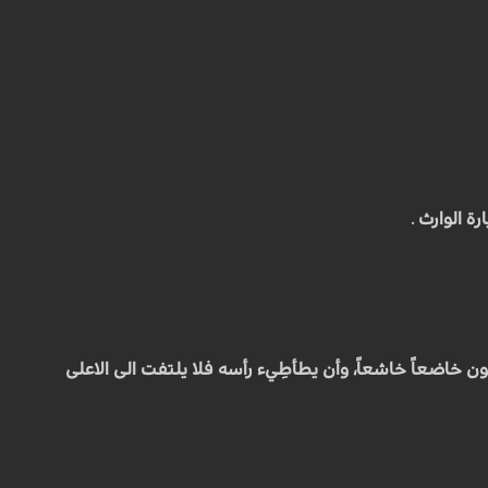
ة الوارث .
ون خاضعاً خاشعاً، وأن يطأطِيء رأسه فلا يلتفت الى الاعلى