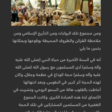
ومن مجموع تلك الروايات ومن التأريخ الإسلامي ومن
ملاحظة القرائن والظروف المحيطة بوقوعها وبمكانها
يتبين ما يلي:
أنه في السنة الأخيرة من حياة النبي (صلى الله عليه
وآله وسلم) أدى المسلمون مع رسول الله (صلى الله
عليه وآله وسلم) حجة الوداع في عظمة وجلال، وكان
لهذه الحجة أثر كبير في النفوس، وبعد انتهائها
أحاطت بالقلوب هالة من السمو الروحي، وتشربت في
الأعماق لذة هذه العبادة الكبرى. وكانت الجموع
الغفيرة من المسلمين المشاركين في تلك الحجة