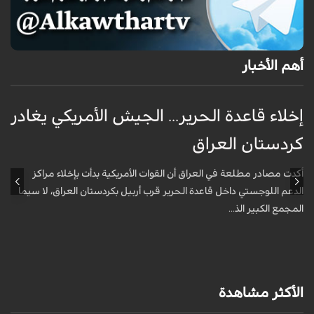
أهم الأخبار
إخلاء قاعدة الحرير... الجيش الأمريكي يغادر
ف
كردستان العراق
و
أكدت مصادر مطلعة في العراق أن القوات الأمريكية بدأت بإخلاء مراكز
أ
الدعم اللوجستي داخل قاعدة الحرير قرب أربيل بكردستان العراق، لا سيما
أ
المجمع الكبير الذ...
الأكثر مشاهدة