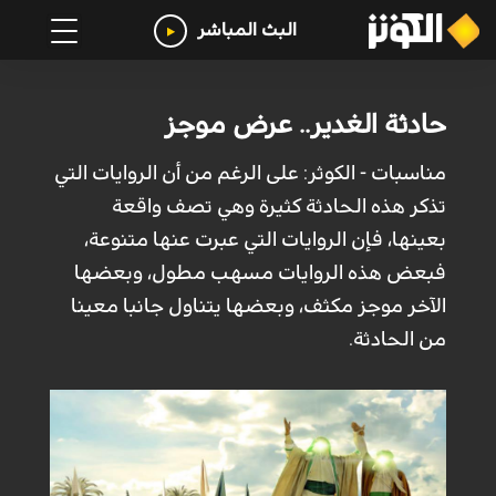
البث المباشر
حادثة الغدير.. عرض موجز
مناسبات - الكوثر: على الرغم من أن الروايات التي
تذكر هذه الحادثة كثيرة وهي تصف واقعة
بعينها، فإن الروايات التي عبرت عنها متنوعة،
فبعض هذه الروايات مسهب مطول، وبعضها
الآخر موجز مكثف، وبعضها يتناول جانبا معينا
من الحادثة.