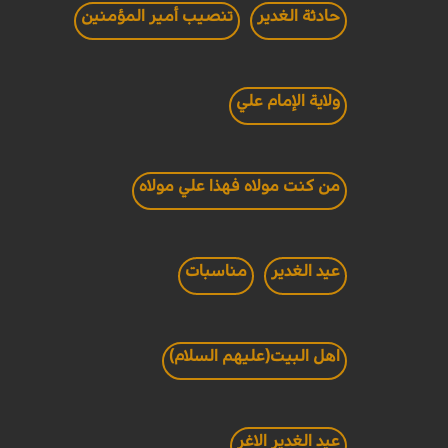
حادثة الغدير
تنصيب أمير المؤمنين
ولاية الإمام علي
من كنت مولاه فهذا علي مولاه
عيد الغدير
مناسبات
اهل البيت(عليهم السلام)
عيد الغدير الاغر