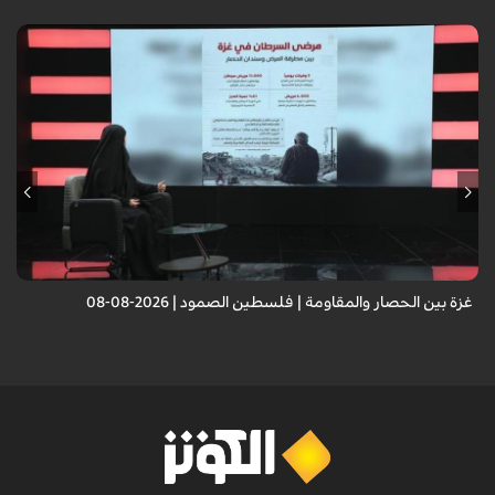
غزة بين الحصار والمقاومة | فلسطين الصمود | 2026-08-08