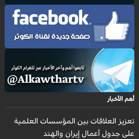
أهم الأخبار
تعزيز العلاقات بين المؤسسات العلمية
ت
على جدول أعمال إيران والهند
ع