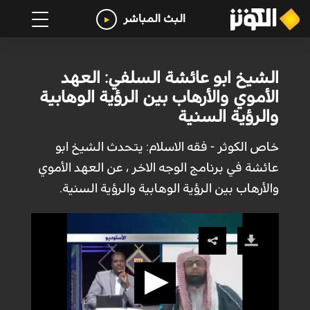
البث المباشر
الشيخ ابو عائشة السلفي: العهد
الأموي والأرهاب بين الرؤية الوهابية
والرؤية السنية
خاص الكوثر - فقه الاسلام: يتحدث الشيخ ابو
عائشة في برنامج الوجه الاخر ، عن العهد الأموي
والأرهاب بين الرؤية الوهابية والرؤية السنية.