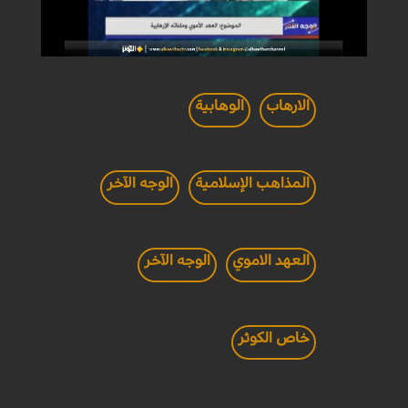
الارهاب
الوهابية
المذاهب الإسلامية
الوجه الآخر
العهد الاموي
الوجه الآخر
خاص الكوثر