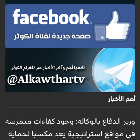
أهم الأخبار
وزير الدفاع بالوكالة: وجود كفاءات متمرسة
و
في مواقع استراتيجية يعد مكسبا لحماية
ر