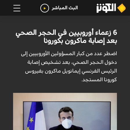
البث المباشر
6 زعماء أوروبيين في الحجر الصحي
بعد إصابة ماكرون بكورونا
اضطر عدد من كبار المسؤولين الأوروبيين إلى
دخول الحجر الصحي، بعد تشخيص إصابة
الرئيس الفرنسي إيمانويل ماكرون بفيروس
كورونا المستجد.