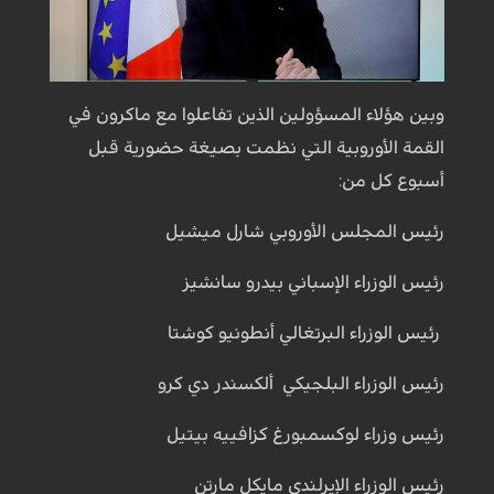
وبين هؤلاء المسؤولين الذين تفاعلوا مع ماكرون في
القمة الأوروبية التي نظمت بصيغة حضورية قبل
أسبوع كل من:
رئيس المجلس الأوروبي شارل ميشيل
رئيس الوزراء الإسباني بيدرو سانشيز
رئيس الوزراء البرتغالي أنطونيو كوشتا
رئيس الوزراء البلجيكي ألكسندر دي كرو
رئيس وزراء لوكسمبورغ كزافييه بيتيل
رئيس الوزراء الإيرلندي مايكل مارتن