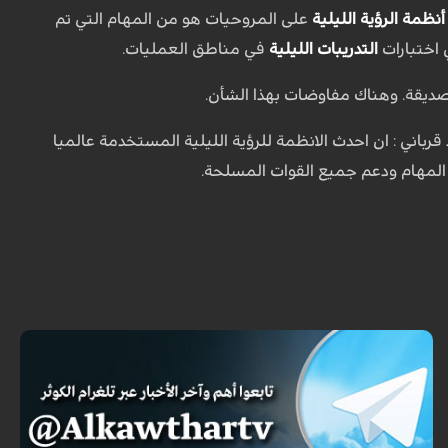
أنظمة الرؤية الليلية
على المروحيات هو من المهام التي تم
 اختبارات
التدريبات الليلية
في مناطق العمليات.
ديقة. وهناك مفاوضات بهذا الشأن.
رباني : ان احدث الانظمة للرؤية الليلية المستخدمة عالميا
 المهام ودعم جميع القوات المسلحة.