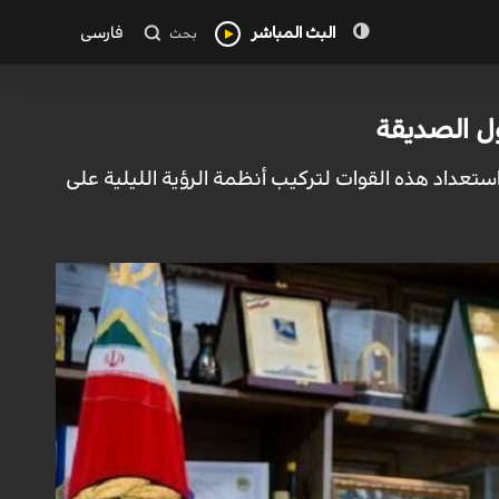
البث المباشر
فارسی
بحث
ول الصديقة
استعداد هذه القوات لتركيب أنظمة الرؤية الليلية على