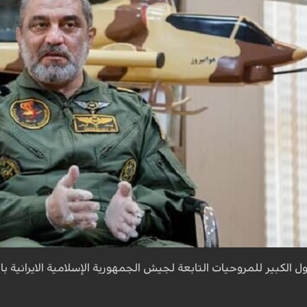
ل الكبير للمروحيات التابعة لجيش الجمهورية الإسلامية الايرانية با