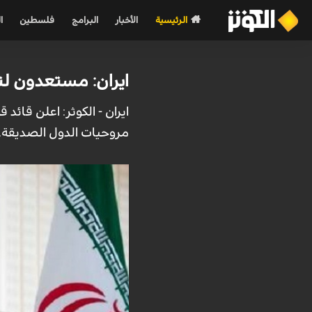
الرئيسية
الأخبار
البرامج
فلسطين
ا
ايران: مستعدون لت
ايران - الكوثر: اعلن قائد
مروحيات الدول الصديقة.