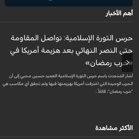
أهم الأخبار
حرس الثورة الإسلامية: نواصل المقاومة
حتى النصر النهائي بعد هزيمة أمريكا في
«حرب رمضان»
أشار المتحدث باسم حرس الثورة الإسلامية العميد حسين محبي إلى أن
الحرب الوحيدة التي اعترفت أمريكا بهزيمتها فيها ولم تحقق أي مكاسب هي
"حرب رمضان"، قائلاً...
الأكثر مشاهدة