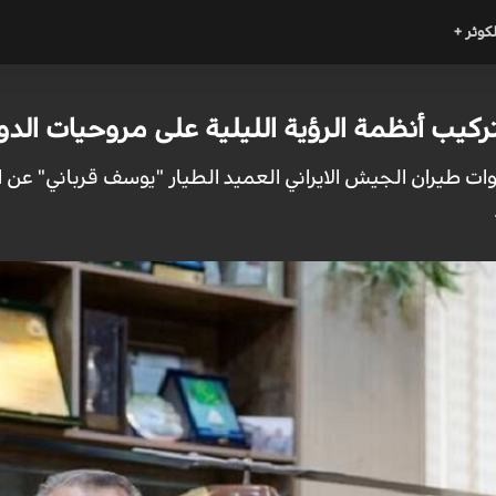
لكوثر +
ركيب أنظمة الرؤية الليلية على مروحيات الد
 قوات طيران الجيش الايراني العميد الطيار "يوسف قرباني" عن 