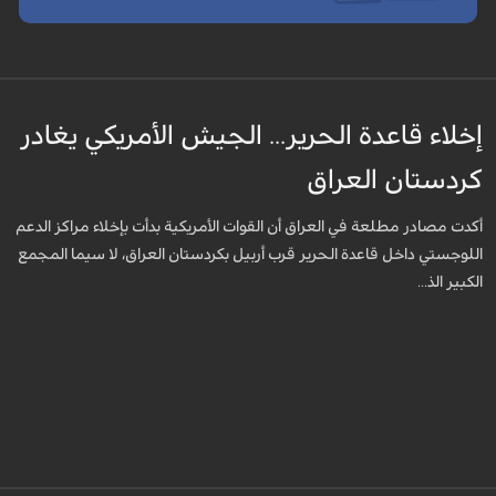
إخلاء قاعدة الحرير... الجيش الأمريكي يغادر
كردستان العراق
أكدت مصادر مطلعة في العراق أن القوات الأمريكية بدأت بإخلاء مراكز الدعم
اللوجستي داخل قاعدة الحرير قرب أربيل بكردستان العراق، لا سيما المجمع
الكبير الذ...