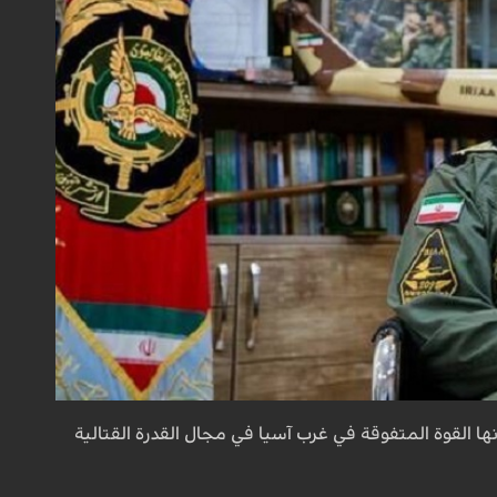
نها القوة المتفوقة في غرب آسيا في مجال القدرة القتالية