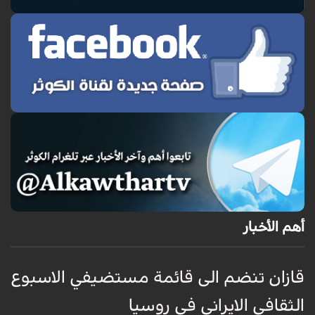
أهم الأخبار
قازان تنضم الى قائمة مستضيفي الاسبوع
ق
الثقافي الايراني في روسيا
ا