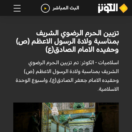
البث المباشر
تزيين الحرم الرضوي الشريف
بمناسبة ولادة الرسول الاعظم (ص)
وحفيده الامام الصادق(ع)
اسلاميات - الكوثر: تم تزيين الحرم الرضوي
الشريف بمناسبة ولادة الرسول الاعظم (ص)
وحفيده الامام جعفر الصادق(ع)، واسبوع الوحدة
الاسلامية.