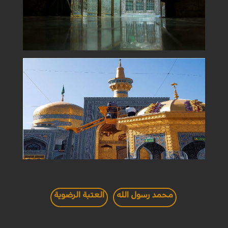
محمد رسول الله
العتبة الرضوية