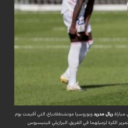
 مباراة
ريال مدريد
وبوروسيا مونشنغلادباخ، التي أقيمت يوم
مرير الكرة لزميلهما في الفريق، البرازيلي فينيسيوس