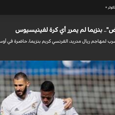
لكوثر +
".. بنزيما لم يمرر أي كرة لفينيسيوس