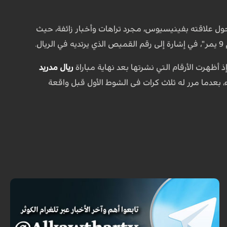
 حول علاقته بفينيسيوس، مجرد تراهات وأخبار زائفة، حيث
.
أظهرت الأرقام التي نشرتها بعد نهاية مباراة
ريال مدريد
ء، بعدما مرر له ثلاث كرات فى الشوط الأول قبل واقعة