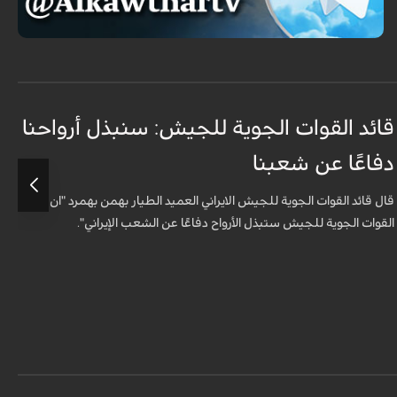
قائد القوات الجوية للجيش: سنبذل أرواحنا
ا
دفاعًا عن شعبنا
ل
قال قائد القوات الجوية للجيش الايراني العميد الطيار بهمن بهمرد "ان
ش
القوات الجوية للجيش ستبذل الأرواح دفاعًا عن الشعب الإيراني".
ا
ا