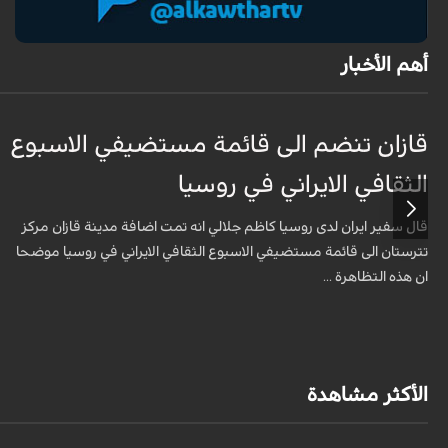
أهم الأخبار
قازان تنضم الى قائمة مستضيفي الاسبوع
الثقافي الايراني في روسيا
قال سفير ايران لدى روسيا كاظم جلالي انه تمت اضافة مدينة قازان مركز
تترستان الى قائمة مستضيفي الاسبوع الثقافي الايراني في روسيا موضحا
ان هذه التظاهرة ...
الأكثر مشاهدة