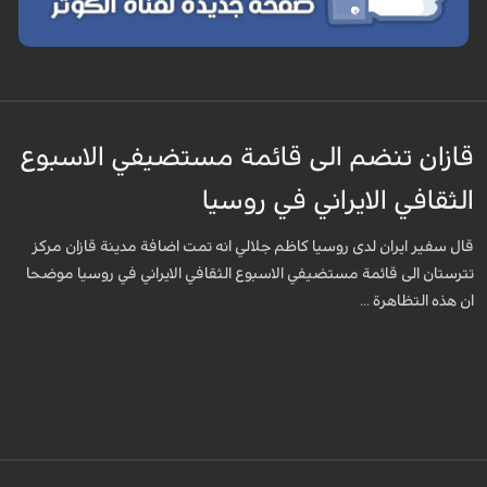
قازان تنضم الى قائمة مستضيفي الاسبوع
الثقافي الايراني في روسيا
قال سفير ايران لدى روسيا كاظم جلالي انه تمت اضافة مدينة قازان مركز
تترستان الى قائمة مستضيفي الاسبوع الثقافي الايراني في روسيا موضحا
ان هذه التظاهرة ...