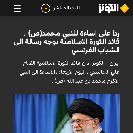
البث المباشر
ردا على اساءة للنبي محمد(ص) ..
قائد الثورة الاسلامية يوجه رسالة الى
الشباب الفرنسي
ايران _ الكوثر: دان قائد الثورة الاسلامية الامام
علي الخامنئي ، اليوم الاربعاء ، الاساءة الى النبي
الاكرم محمد بن عبد الله (ص) .