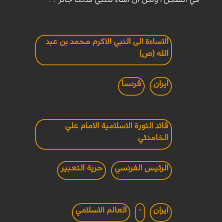
الاساءة الى النبي الاكرم محمد بن عبد
الله (ص)
ايران
فرنسا
قائد الثورة الاسلامية الامام علي
الخامنئي
الرئيس الفرنسي
حرية التعبير
ايران
-
العالم الاسلامي