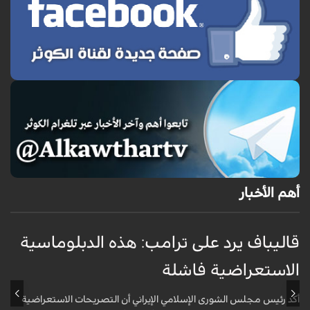
أهم الأخبار
قاليباف يرد على ترامب: هذه الدبلوماسية
ق
الاستعراضية فاشلة
ا
أكد رئيس مجلس الشورى الإسلامي الإيراني أن التصريحات الاستعراضية
ق