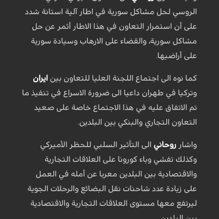
الروسي لحل مشاكل سورية في اطار آلية استانة شدد
على أن استمرار التعاون في هذا الاطار أثمر عن حل
مشاكل سورية، والقضاء على الارهاب وسيادة سورية
على أراضيها.
كما نوه الى اجتماع اللجنة العليا للتعاون بين
ايران
وتركيا في طهران داعيا الى ضرورة الاسراع في تنفيذ ما
تم الاتفاق عليه في هذا الاجتماع خاصة على صعيد
التعاون التجاري والبنكي بين البلدين.
واشار
روحاني
الى التأثير السلبي للحظر الأميركي
وكذلك تفشي وباء كورونا على العلاقات التجارية
والاقتصادية بين البلدين معربا عن أمله في العمل
على زيادة عدد شاحنات نقل البضائع والرحلات الجوية
ليرتفع معها مستوى العلاقات التجارية والاقتصادية
بين البلدين.