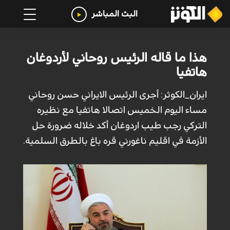
البث المباشر
هذا ما قاله الرئيس روحاني لأردوغان
هاتفيا
ايران_الكوثر: أجرى الرئيس الايراني حسن روحاني
مساء اليوم الخميس اتصالا هاتفيا مع نظيره
التركي رجب طيب اردوغان أكد خلاله ضرورة حل
الأزمة في اقليم ناغورني قره باغ بالطرق السلمية.