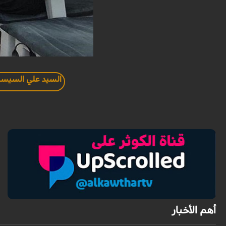
السيد علي السيست
أهم الأخبار