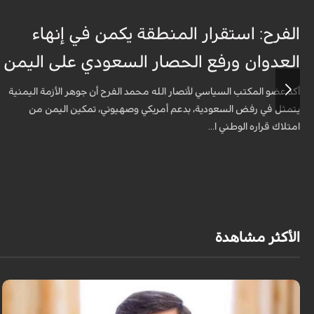
الفرح: استقرار المنطقة يكمن في إنهاء
العدوان ورفع الحصار السعودي على اليمن
أكد عضو المكتب السياسي لأنصار الله محمد الفرح أن جوهر الأزمة اليمنية
يتمثل في رفض السعودية، بدعم أمريكي وصهيوني، تمكين اليمن من
امتلاك قراره الوطني ا...
الأكثر مشاهدة