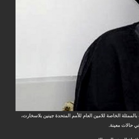
الممثلة الخاصة للامين العام للأمم المتحدة جينين بلاسخارت،
ي حالات معينة.