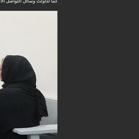
كما تداولت وسائل التواصل ال