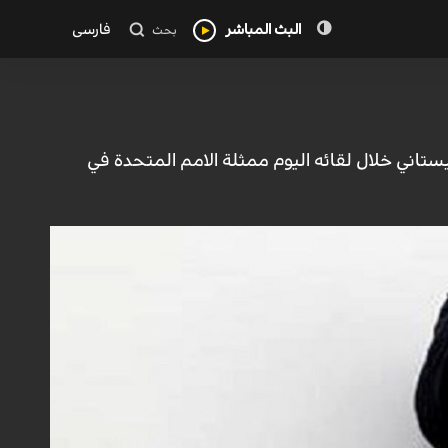
البث المباشر
فارسی
بحث
تاني خلال لقائه اليوم ممثلة الامم المتحدة في