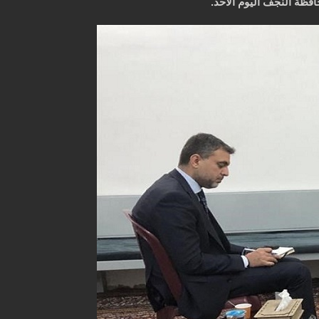
فظة النجف اليوم الاحد.