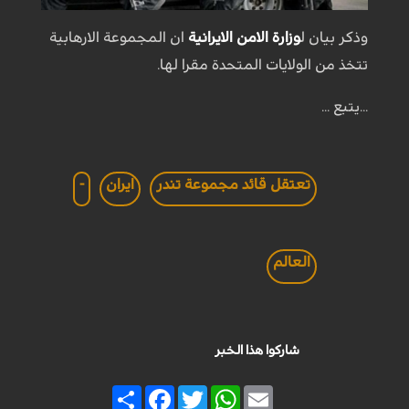
وذكر بيان ل
وزارة الامن الايرانية
ان المجموعة الارهابية
تتخذ من الولايات المتحدة مقرا لها.
...يتبع ...
تعتقل قائد مجموعة تندر
ايران
-
العالم
شاركوا هذا الخبر
Share
Facebook
Twitter
WhatsApp
Email