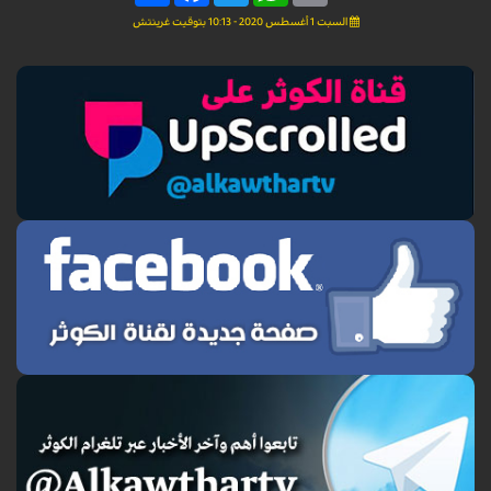
السبت 1 أغسطس 2020 - 10:13 بتوقيت غرينتش