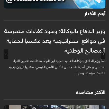
أهم الأخبار
وزير الدفاع بالوكالة: وجود كفاءات متمرسة
و
في مواقع استراتيجية يعد مكسبا لحماية
ر
المصالح الوطنية
ا
هنأ وزير الدفاع بالوكالة العميد مجيد ابن الرضا بمناسبة تعيين اللواء
ك
محسن رضائي أمينا للمجلس الأعلى للأمن القومي، مشيراً إلى إن وجود
ر
كفاءات مؤمنة، ومجا...
ا
الأكثر مشاهدة