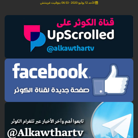
الأحد 12 يوليو 2020 - 06:53 بتوقيت غرينتش