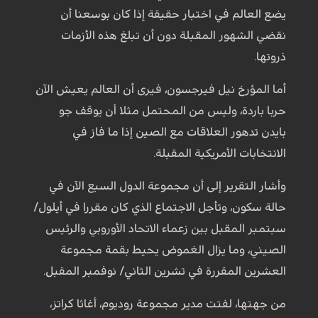
يضع العالم في اختبار حقيقة إذا كان بوسعنا أن
نقضي الشهور المقبلة دون أن تبلغ هذه الأزمات
ذروتها.
أما المؤرخ نيل فيرجسون، فيرى أن العالم يعيش الآن
حربا باردة، وليس من المحتمل مثلا أن يوقف جو
بايدن تدهور العلاقات مع الصين إذا ما فاز في
الانتخابات الأمريكية المقبلة.
وأشار التقرير إلى أن مجموعة الدول السبع الآن في
حالة سكون، وتأجل الاجتماع الذي كان مقررا في أيلول/
سبتمبر المقبل بين زعماء الاتحاد الأوروبي والرئيس
الصيني، وما يزال الغموض يحيط بقمة مجموعة
العشرين المقررة في تشرين الثاني/ نوفمبر المقبل.
من جهتها، لفتت مدير مجموعة روديوم، أغاثا كراتز،