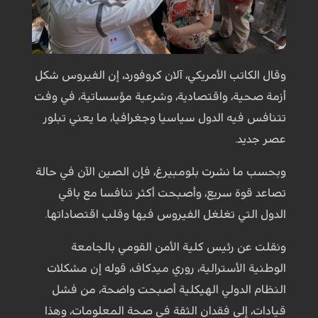
وقال الكاتب الأمريكي، آلان كروفورد، إن الفيروس شكل
أزمة صحية، واقتصادية، وشرعية مؤسساتية، في وفت
تتنافس فيه الدول سياسيا وجغرافيا، ما يعني تبلور
عصر جديد.
وبحسب ما نشرت بلومبيرغ، فإن الصين الآن في حالة
تصاعد قوة سريع، وأصبحت أكثر تنافسا مع باقي
الدول التي تغلغل الفيروس فيها وقلب اقتصاداتها.
ونقلت عن رئيس كلية الأمن القومي بالجامعة
الوطنية الأسترالية، روري ميدكاف، قوله إن مشكلات
النظام الدولي الهيكلية أصبحت واضحة، من فشل
قيادات، إلى فقدان الثقة في صحة المعلومات، وهذا