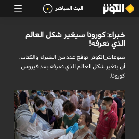
البث المباشر
خبراء: كورونا سيغير شكل العالم
الذي نعرفه!
منوعات_الكوثر: توقع عدد من الخبراء، والكتاب،
أن يتغير شكل العالم الذي نعرفه بعد فيروس
كورونا.