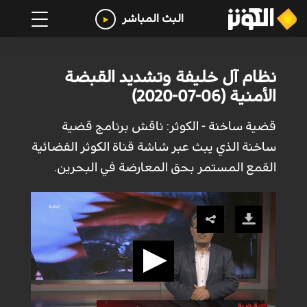
البث المباشر
نظام آل خليفة وتشديد القبضة
الأمنية (06-07-2020)
قضية ساخنة - الكوثر: ناقش برنامج قضية
ساخنة الذي يبث عبر شاشة قناة الكوثر الفضائية
القمع المستمر بحق المعارضة في البحرين.