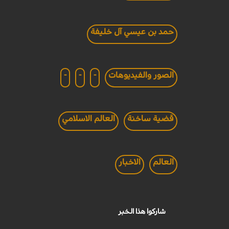
حمد بن عيسي آل خليفة
الصور والفيديوهات
-
-
-
قضية ساخنة
العالم الاسلامي
العالم
الاخبار
شاركوا هذا الخبر