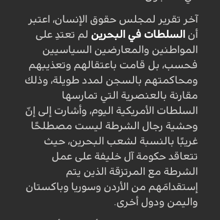
آخر تقرير لمجلس حقوق الإنسان، اعتبر
أن
السلطات في البحرين
لم تعتدِ على
المواطنين والمعارضين السياسيين
فحسب، بل قامت باعتقالهم وتعذيبهم
ومحاكمتهم بالسجن لمدد طويلة، وذلك
مقارنة بالعنصرية التي تمارسها
السلطات الأمريكية اليوم، وأشارت إلى إنّ
وحشية رجال الشرطة ليست مصطلحًا
غريبًا بالنسبة لشعب البحرين، حيث
تتعاقد حكومة آل خليفة على عمل
الشرطة مع المرتزقة الذين يتم
إستقدامَهم من الأردن وسوريا وباكستان
واليمن ودول أخرى.