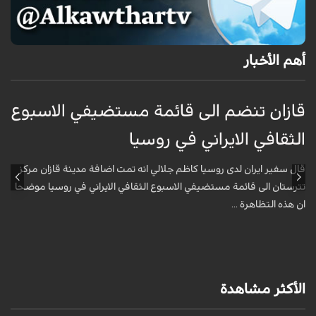
أهم الأخبار
قازان تنضم الى قائمة مستضيفي الاسبوع
ق
الثقافي الايراني في روسيا
أ
قال سفير ايران لدى روسيا كاظم جلالي انه تمت اضافة مدينة قازان مركز
ق
تترستان الى قائمة مستضيفي الاسبوع الثقافي الايراني في روسيا موضحا
ا
ان هذه التظاهرة ...
الأكثر مشاهدة