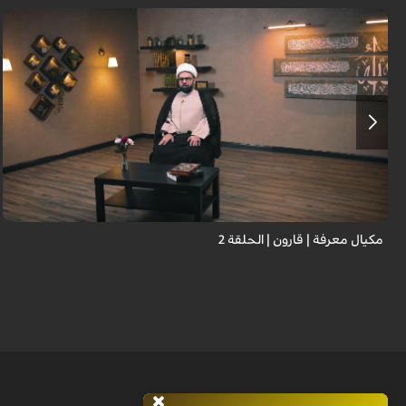
مكيال معرفة | قارون | الحلقة 2