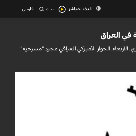
البث المباشر
فارسی
بحث
ة في العراق
، الأربعاء، الحوار الأميركي العراقي مجرد "مسرحية"