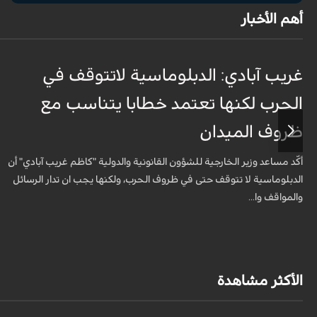
أهم الأخبار
غريب آبادي: الدبلوماسية لاتتوقف في
الحرب لكنها تعتمد خطابا يتناسب مع
ظروف الميدان
أكّد مساعد وزير الخارجية للشؤون القانونية والدولية "كاظم غريب آبادي" أن
الدبلوماسية لا تتوقف حتى في ظروف الحرب، ولكنها يجب ان تدار الرسائل
والمواقف وا...
الأكثر مشاهدة