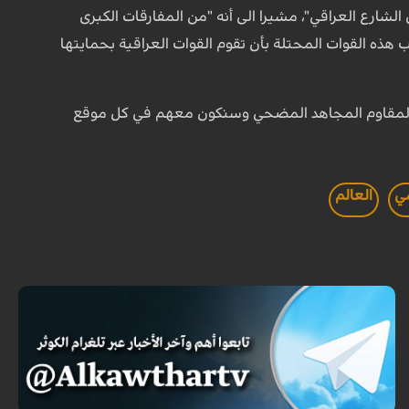
الشارع العراقي"، مشيرا الى أنه "من المفارقات الكبرى
هذه القوات المحتلة بأن تقوم القوات العراقية بحمايتها
المقاوم المجاهد المضحي وسنكون معهم في كل موقع
مي
العالم