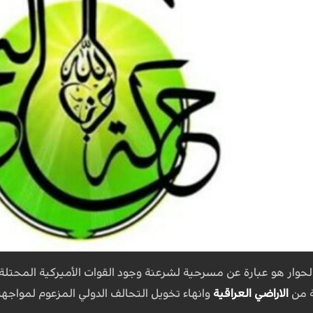
لحوار هو عبارة عن مسرحية لشرعنة وجود القوات الأميركية المحتلة 
ة من
الاراضي العراقية
وانهاء تخويل التحالف الدولي المزعوم لمواجه