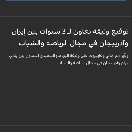
توقيع وثيقة تعاون لـ 3 سنوات بين إيران
وآذربيجان في مجال الرياضة والشباب
وقّع دنيا مالي وغاييبوف على وثيقة البرنامج التنفيذي للتعاون بين بلدي
إيران وآذربيجان في مجال الرياضة والشباب.