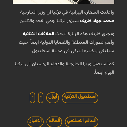
واعلنت السفارة الإيرانية في تركيا ان وزير الخارجية
محمد جواد ظريف
سيزور تركيا يومي الاحد والاثنين.
ويجري ظريف هذه الزيارة لبحث
العلاقات الثنائية
وأهم تطورات المنطقة والقضايا الدولية ايضاً. حيث
سيلتقي بنظيره التركي في مدينة اسطنبول.
كما سيصل وزيرا الخارجية والدفاع الروسيان الى تركيا
اليوم ايضاً.
اسطنبول التركية
ايران
-
-
العالم الاسلامي
العالم
الاخبار