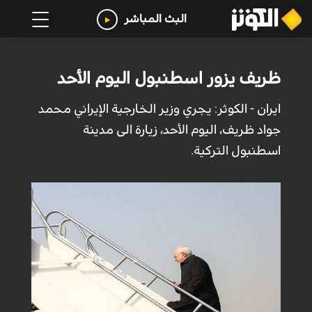
البث المباشر
ظريف يزور اسطنبول اليوم الأحد
ايران - الكوثر: يجري وزير الخارجية الإيراني محمد
جواد ظريف، اليوم الأحد، زيارة الى مدينة
اسطنبول التركية.