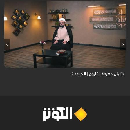
مكيال معرفة | قارون | الحلقة 2