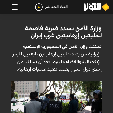
البث المباشر
وزارة الأمن تسدد ضربة قاصمة
لخليتين إرهابيتين غرب إيران
تمكنت وزارة الأمن في الجمهورية الإسلامية
الإيرانية من رصد خليتين إرهابيتين تابعتين للزمر
الإنفصالية والقضاء عليهما بعد أن تسللتا من
إحدى دول الجوار بقصد تنفيذ عمليات إرهابية.