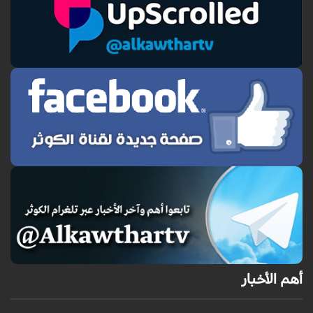
أهم الأخبار