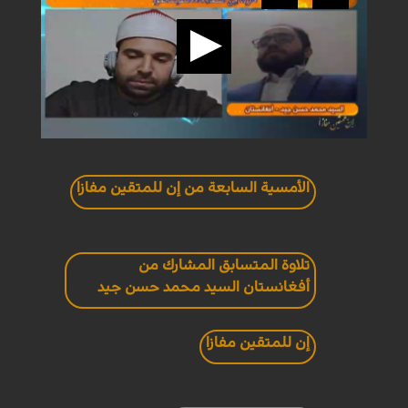
الأمسية السابعة من إن للمتقين مفازا
تلاوة المتسابق المشارك من
أفغانستان السيد محمد حسن جيد
إن للمتقين مفازا