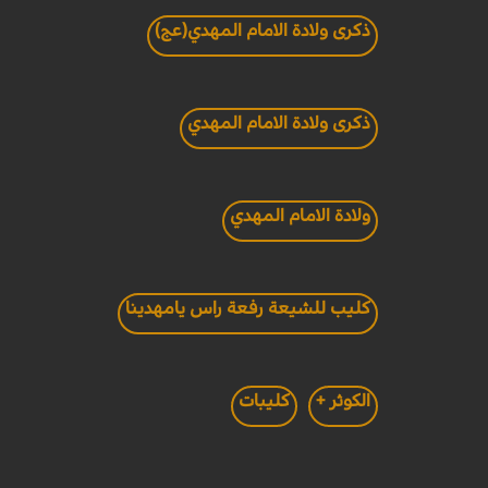
ذكرى ولادة الامام المهدي(عج)
ذكرى ولادة الامام المهدي
ولادة الامام المهدي
كليب للشيعة رفعة راس يامهدينا
الكوثر +
كليبات