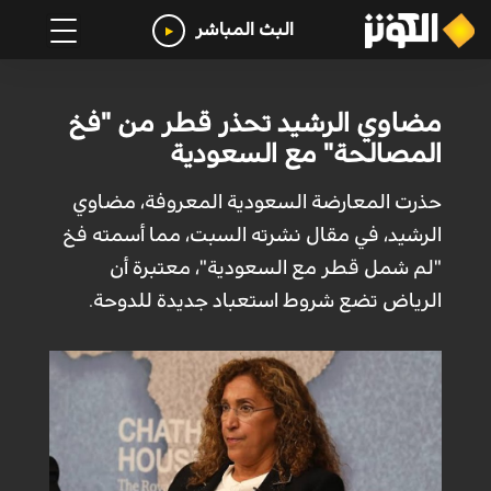
البث المباشر
مضاوي الرشيد تحذر قطر من "فخ
المصالحة" مع السعودية
حذرت المعارضة السعودية المعروفة، مضاوي
الرشيد، في مقال نشرته السبت، مما أسمته فخ
"لم شمل قطر مع السعودية"، معتبرة أن
الرياض تضع شروط استعباد جديدة للدوحة.