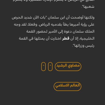
شعبها".
ولكنها أوضحت أن ابن سلمان "بات الآن شديد الحرص
على رؤية أميرها يطأ بقدميه الرياض. وفعلا، لقد وجه
الملك سلمان دعوة إلى الأمير لحضور القمة
الخليجية، إلا أن
قطر
اختارت أن يمثلها في القمة
رئيس وزرائها".
مضاوي الرشيد
-
-
العالم الاسلامي