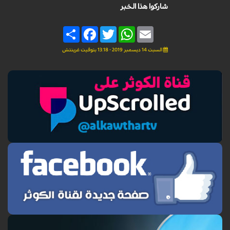
شاركوا هذا الخبر
Share
Facebook
Twitter
WhatsApp
Email
السبت 14 ديسمبر 2019 - 13:18 بتوقيت غرينتش