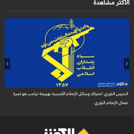
الأكثر مشاهدة
أكد الحرس الثوري في بيان له بمناسبة يوم الصحفي، وذكرى استشهاد الصحفي
محمود صارمي، أن اعتراف وسائل الإعلام الأجنبية بهزيمة ترامب هو ثمرة نضال
الإعلام ا...
الحرس الثوري: اعتراف وسائل الإعلام الأجنبية بهزيمة ترامب هو ثمرة
نضال الإعلام الثوري