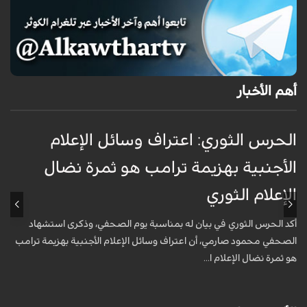
أهم الأخبار
الحرس الثوري: اعتراف وسائل الإعلام
ت
الأجنبية بهزيمة ترامب هو ثمرة نضال
ع
الإعلام الثوري
أ
خ
أكد الحرس الثوري في بيان له بمناسبة يوم الصحفي، وذكرى استشهاد
ع
الصحفي محمود صارمي، أن اعتراف وسائل الإعلام الأجنبية بهزيمة ترامب
هو ثمرة نضال الإعلام ا...