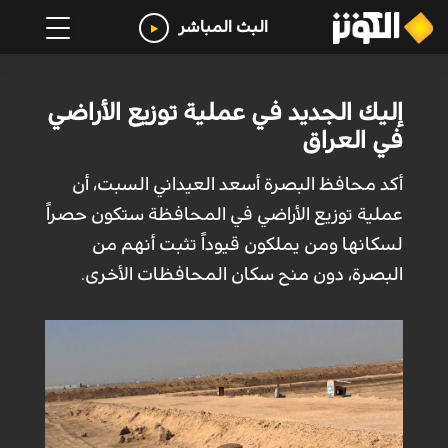
البث المباشر
إليك الجديد في عملية توزيع الأراضي
في العراق
أكد محافظ البصرة أسعد العيداني السبت، أن
عملية توزيع الأراضي في المحافظة ستكون حصراً
لسكانها ومن يملكون قيوداً تثبت أنهم من
البصرة، دون منح سكان المحافظات الأخرى.