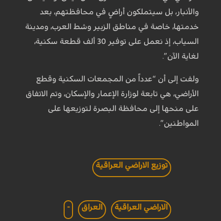
والأنبار، بل سيتملكون أراضٍ في محافظتهم، بعد
خدمتها، خاصة في مناطق الزبير وشط العرب، ومدينة
السياب، إذ نعمل على توفير 30 ألف قطعة سكنية،
لغاية الآن”.
ولفت إلى أن “عدداً من المجمعات السكنية وقطع
الأراضي، هي تابعة لوزارة الإعمار والإسكان، وتم الاتفاق
على منحها إلى محافظة البصرة لتوزيعها على
المواطنين”.
توزيع الاراضي العراقية
الاراضي العراقية
العراق
-