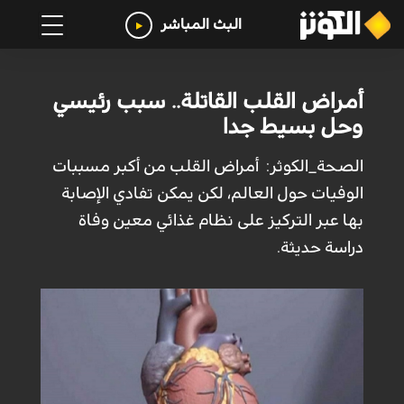
البث المباشر
أمراض القلب القاتلة.. سبب رئيسي
وحل بسيط جدا
الصحة_الكوثر: أمراض القلب من أكبر مسببات
الوفيات حول العالم، لكن يمكن تفادي الإصابة
بها عبر التركيز على نظام غذائي معين وفاة
دراسة حديثة.