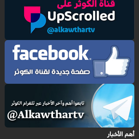
أهم الأخبار