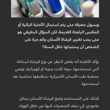
ويسهل معرفة متى يتم استبدال الأحذية البالية أو
الملابس الباهتة القديمة، لكن السؤال الحقيقي هو
متى يجب تغيير فرشاة الأسنان، وكم مرة على
الشخص أن يستبدلها خلال السنة؟
يؤكد الأطباء أنه بغض النظر عن نوع فرشاة أسنانك
التي تستخدمها، سواء كانت يدوية أو كهربائية، توصي
جمعية طب الأسنان الأميركية بتنظيفها مباشرة بعد
استخدمها.
كذلك على المستخدم وضع فرشاة الأسنان بشكل
عامودي، كي تجف الشعيرات فيها من خلال الهواء.