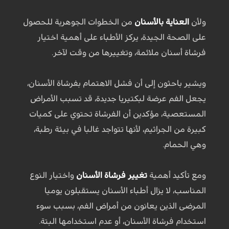
ولأن
العناية بالأسنان
من الخطوات الجوهرية للحصول
على الصحة الجيدة، يركز الأطباء على أهمية اختيار
فرشاة أسنان ملائمة، وتغييرها من وقت لآخر.
ويشير باحثون إلى أن فشل الاهتمام بفرشاة الأسنان،
يجعل الفم عرضة لبكتيريا جديدة، قد تسبب الأمراض
المستعصية، مؤكدين أن الفرشاة تحتوي على كميات
كبيرة من الجراثيم، لأنها تتواجد غالبا في بيئة رطبة،
وهي الحمام.
ومع تأكيد أهمية
تغيير فرشاة الأسنان
واختيار النوع
المناسب، لا يزال أطباء الأسنان يستقبلون يوميا
المرضى الذين يعانون من أمراض الفم، بسبب سوء
استخدام فرشاة الأسنان، أو عدم استخدامها البتة.