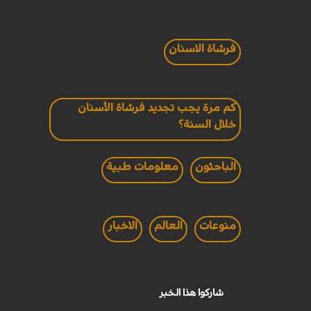
فرشاة الاسنان
كم مرة يجب تجديد فرشاة الأسنان
خلال السنة؟
الباحثون
معلومات طبية
منوعات
العالم
الاخبار
شاركوا هذا الخبر