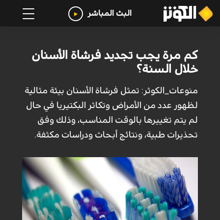
البث المباشر
كم مرة يجب تجديد فرشاة الأسنان
خلال السنة؟
منوعات_الكوثر: تمثل فرشاة الأسنان بيئة مثالية
لظهور عدد من الأمراض وتكاثر البكتيريا في حال
لم يتم تغييرها بالوقت المناسب، وذلك وفق
تحذيرات طبية، ونتائج أبحاث ودراسات مكثفة.