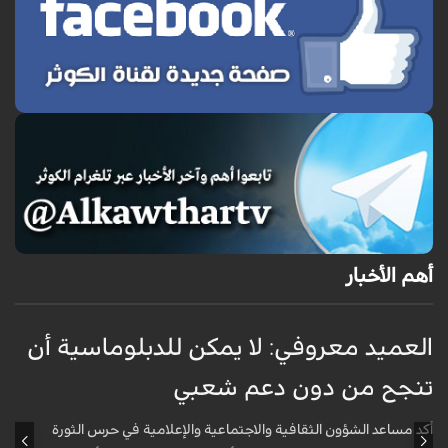
أهم الأخبار
العميد معروفي: لا يمكن للدبلوماسية أن
أ
تنجح من دون دعم شعبي
ج
و
أكد مساعد الشؤون الثقافية والاجتماعية والإعلامية في حرس الثورة