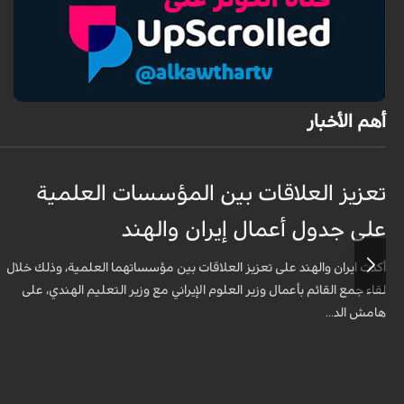
أهم الأخبار
تعزيز العلاقات بين المؤسسات العلمية
على جدول أعمال إيران والهند
أكدت ايران والهند على تعزيز العلاقات بين مؤسساتهما العلمية، وذلك خلال
لقاء جمع القائم بأعمال وزير العلوم الإيراني مع وزير التعليم الهندي، على
هامش الد...