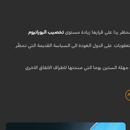
الحظر ردا على قرارها زيادة مستوى
تخصيب اليورانيوم
.
عقوبات. على الدول العودة الى السياسة القديمة التي تحظّر
 مهلة الستين يوما التي منحتها لاطراف الاتفاق الاخرى
م