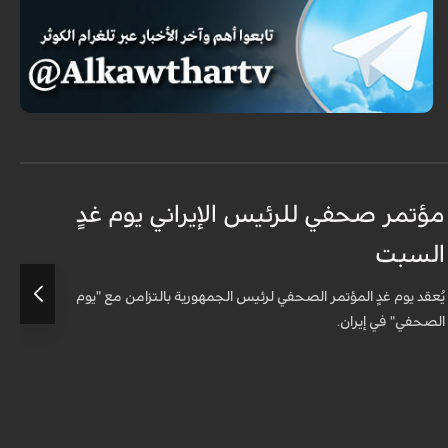
مؤتمر صحفي للرئيس الإيراني يوم غدٍ
ا
السبت
ا
يُعقد يوم غدٍ المؤتمر الصحفي لرئيس الجمهورية بالتزامن مع "يوم
ع
الصحفي" في إيران.
و