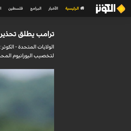
الرئيسية
الأخبار
البرامج
فلسطين
ا
ترامب يطلق تحذيرا 
الولايات المتحدة - الكوث
لتخصيب اليورانيوم المحدد في