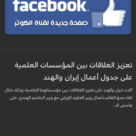
تعزيز العلاقات بين المؤسسات العلمية
على جدول أعمال إيران والهند
أكدت ايران والهند على تعزيز العلاقات بين مؤسساتهما العلمية، وذلك خلال
لقاء جمع القائم بأعمال وزير العلوم الإيراني مع وزير التعليم الهندي، على
هامش الد...