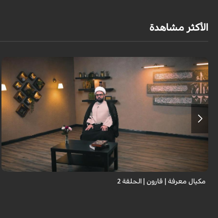
الأكثر مشاهدة
مكيال معرفة | قارون | الحلقة 2