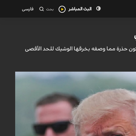
البث المباشر
فارسی
بحث
ن تكون حذرة مما وصفه بخرقها الوشيك للحد الأقصى