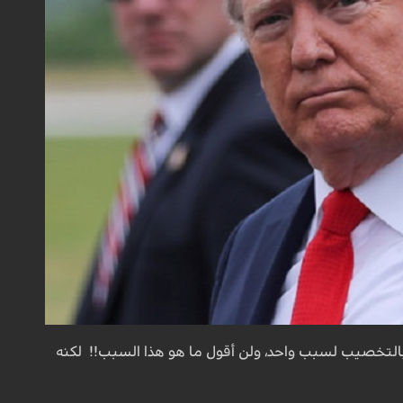
 بالتخصيب لسبب واحد، ولن أقول ما هو هذا السبب!! لكنه