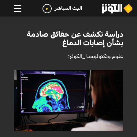
البث المباشر
دراسة تكشف عن حقائق صادمة
بشأن إصابات الدماغ
علوم وتكنولوجيا _الكوثر: