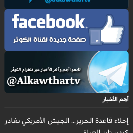
أهم الأخبار
إخلاء قاعدة الحرير... الجيش الأمريكي يغادر
ف
كردستان العراق
و