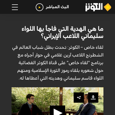
البث المباشر
ما هي الهدية التي فاجأ بها اللواء
سليماني اللاعب الإيراني؟
لقاء خاص – الكوثر: تحدث بطل شباب العالم في
الشطرنج اللاعب آرين غلامي في حوار أجراه مع
برنامج "لقاء خاص" على قناة الكوثر الفضائية
حول شعوره بلقاء رموز الثورة الإسلامية ومنهم
اللواء قاسم سليماني وهديته التي أعطاها له.