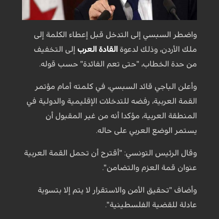
واضطر السبسي إلى التدخل قبل إعطاء الكلمة إلى
ملك الأردن، وذلك لدعوة
القادة العرب
إلى التخفيف
من حدة الخطاب، "حتى تعم الفائدة" حسب قوله.
وأعلن الباجي قائد السبسي، في كلمته أمام مؤتمر
القمة العربية، رفضه للتدخلات الإقليمية والدولية في
المنطقة العربية، مؤكدا أنه من غير المقبول أن
يستمر الوضع العربي على حاله.
وقال الرئيس التونسي: "أقترح أن تحمل القمة العربية
عنوان قمة العزم والتضامن".
وأضاف "تحقيق الأمن والاستقرار لا يتم إلا بتسوية
عادلة للقضية الفلسطينية".