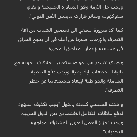
ويجب حل الأزمة وفق المبادرة الخليجية واتفاق
ستوكهولم وسائر قرارات مجلس الأمن الدولي".
كما أكد ضرورة السعي إلى تحصين الشباب من آفة
التطرف والإرهاب، معربا عن أمله في أن ينجح العراق
في مساعيه لإعمار المناطق المحررة.
وأضاف "نشدد على مواصلة تعزيز العلاقات العربية مع
بقية التجمعات الإقليمية. ويجب دفع التنمية
الشاملة والمواطنة لإبعاد مجتمعاتنا عن خطر
التطرف".
واختتم السبسي كلمته بالقول "يجب تكثيف الجهود
لدفع علاقات التكامل الاقتصادي بين الدول العربية.
ويجب تعزيز العمل العربي المشترك لمواجهة
التحديات".