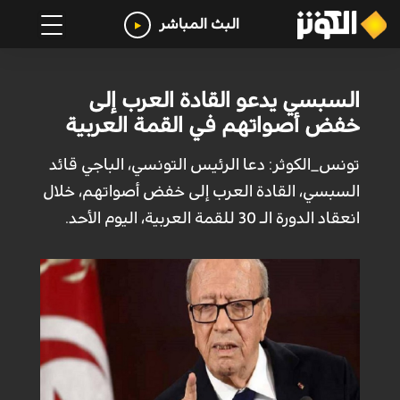
البث المباشر
السبسي يدعو القادة العرب إلى
خفض أصواتهم في القمة العربية
تونس_الكوثر: دعا الرئيس التونسي، الباجي قائد
السبسي، القادة العرب إلى خفض أصواتهم، خلال
انعقاد الدورة الـ 30 للقمة العربية، اليوم الأحد.