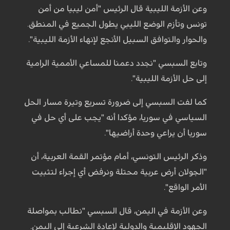
وعن الأزمة الليبية قال الرئيس "أمن ليبيا من أمن
تونس وتأزم الوضع الليبي يطول الجميع في المنطق.
والحوار والتوافق السبيل الأنجع لإنهاء الأزمة الليبية".
وتابع السبسي "نجدد دعمنا للمساعي الأممية الرامية
إلى حل الأزمة الليبية".
كما لفت السبسي إلى ضرورة تسريع وتيرة مسار الحل
السياسي في سوريا، مؤكدا أنه "يجب على أي حل في
سوريا أن يراعي وحدة أراضيها".
وذكر الرئيس التونسي، أمام مؤتمر القمة العربية، أن
"الجولان أرض عربية محتلة ونرفض أي إجراء لتثبيت
الأمر الواقع".
وعن الأزمة في اليمن، قال السبسي "نطالب بمواصلة
الجهود الإقليمية والدولية لإعادة الشرعية إلى اليمن.