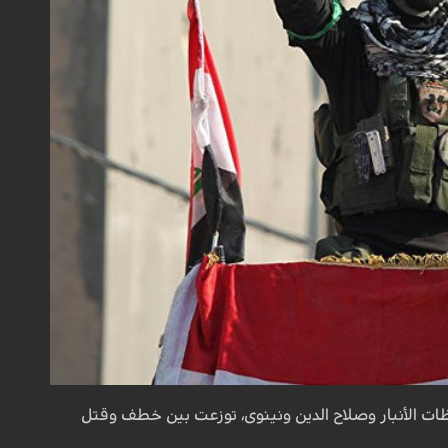
الأنبار وصلاح الدين ونينوى، توزعت بين خطف وقتل