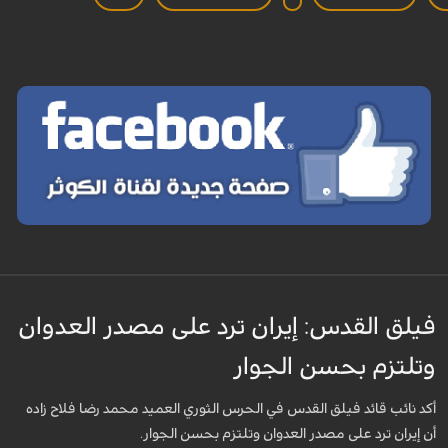
فيلق القدس: إيران ترد على مصدر العدوان
وتلتزم بحسن الجوار
أكد نائب قائد فيلق القدس في الحرس الثوري العميد محمد رضا فلاح زاده
أن إيران ترد على مصدر العدوان وتلتزم بحسن الجوار.