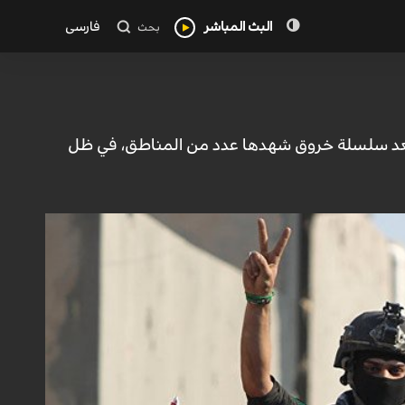
البث المباشر
فارسی
بحث
، بعد سلسلة خروق شهدها عدد من المناطق، في ظل