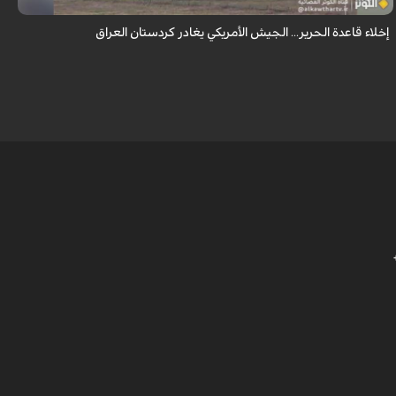
إخلاء قاعدة الحرير... الجيش الأمريكي يغادر كردستان العراق
ا