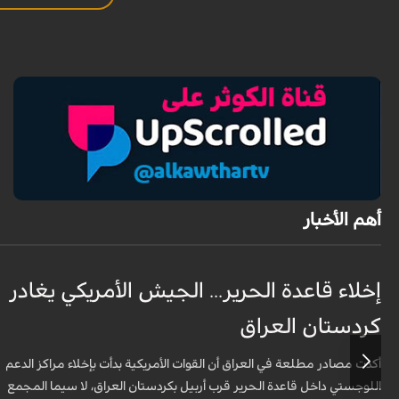
أهم الأخبار
إخلاء قاعدة الحرير... الجيش الأمريكي يغادر
كردستان العراق
أكدت مصادر مطلعة في العراق أن القوات الأمريكية بدأت بإخلاء مراكز الدعم
اللوجستي داخل قاعدة الحرير قرب أربيل بكردستان العراق، لا سيما المجمع