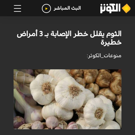
البث المباشر
الثوم يقلل خطر الإصابة بـ 3 أمراض
خطيرة
منوعات_الكوثر: