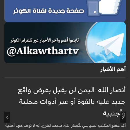
أهم الأخبار
أنصار الله: اليمن لن يقبل بفرض واقع
س
جديد عليه بالقوة أو عبر أدوات محلية
ل
وأجنبية
ت
أكد عضو المكتب السياسي لأنصار الله، محمد الفرح، أنه لا توجد حرب أهلية
ر