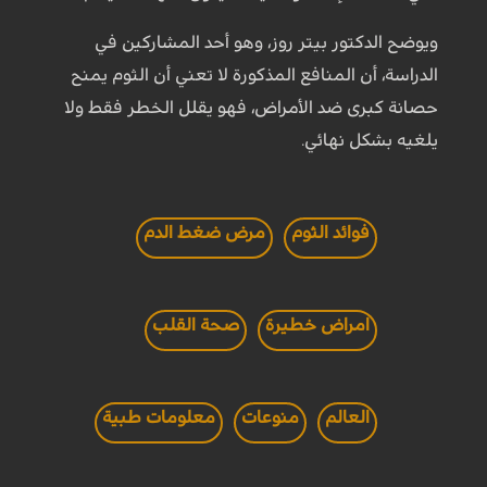
ويوضح الدكتور بيتر روز، وهو أحد المشاركين في
الدراسة، أن المنافع المذكورة لا تعني أن الثوم يمنح
حصانة كبرى ضد الأمراض، فهو يقلل الخطر فقط ولا
يلغيه بشكل نهائي.
فوائد الثوم
مرض ضغط الدم
امراض خطيرة
صحة القلب
العالم
منوعات
معلومات طبية