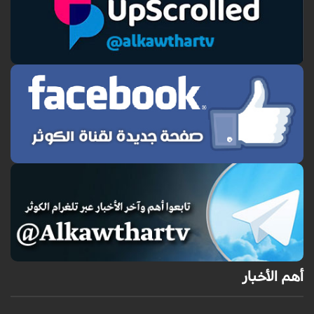
أهم الأخبار