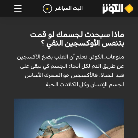
البث المباشر
ماذا سيحدث لجسمك لو قمت
بتنفس الأوكسجين النقي ؟
منوعات_الكوثر: نعلم أن القلب يضخ الأكسجين
عن طريق الدم لكل أنحاء الجسم كي نبقى على
قيد الحياة. فالأكسجين هو المحرك الأساس
لجسم الإنسان وكل الكائنات الحية.