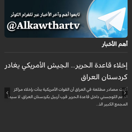
أهم الأخبار
إخلاء قاعدة الحرير... الجيش الأمريكي يغادر
ف
كردستان العراق
و
أكدت مصادر مطلعة في العراق أن القوات الأمريكية بدأت بإخلاء مراكز
أ
الدعم اللوجستي داخل قاعدة الحرير قرب أربيل بكردستان العراق، لا سيما
أ
المجمع الكبير الذ...