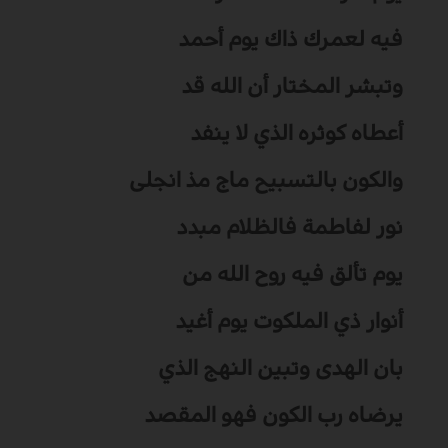
فيه لعمرك ذاك يوم أحمد
وتبشر المختار أن الله قد
أعطاه كوثره الذي لا ينفد
والكون بالتسبيح ماج مذ انجلى
نور لفاطمة فالظلام مبدد
يوم تألق فيه روح الله من
أنوار ذي الملكوت يوم أغيد
بان الهدى وتبين النهج الذي
يرضاه رب الكون فهو المقصد