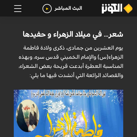
البث المباشر
شعر... في ميلاد الزهراء و حفيدها
يوم العشرين من جمادى، ذكرى ولادة فاطمة
الزهراء(س) والإمام الخميني قدس سره، وبهذه
المناسبة العطرة أبدعت قريحة بعض الشعراء،
والقصائد الرائعة التي أنشدت فيها ما يلي: