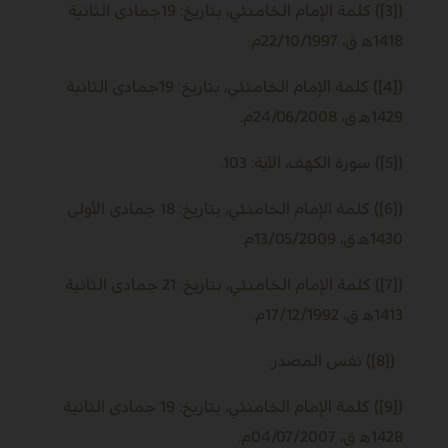
([3]) كلمة الإمام الخامنئي، بتاريخ: 19جمادى الثانية
1418ﻫ ق، 22/10/1997م.
([4]) كلمة الإمام الخامنئي، بتاريخ: 19جمادى الثانية
1429ﻫ.ق، 24/06/2008م.
([5]) سورة الكهف، الآية: 103.
([6]) كلمة الإمام الخامنئي، بتاريخ: 18 جمادى الأولى
1430ﻫ.ق، 13/05/2009م.
([7]) كلمة الإمام الخامنئي، بتاريخ: 21 جمادى الثانية
1413ﻫ ق، 17/12/1992م.
([8]) نفس المصدر.
([9]) كلمة الإمام الخامنئي، بتاريخ: 19 جمادى الثانية
1428ﻫ ق، 04/07/2007م.