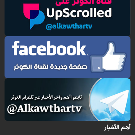
أهم الأخبار