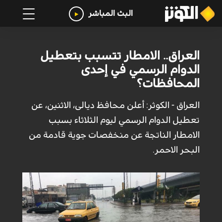
البث المباشر
العراق.. الامطار تتسبب بتعطيل
الدوام الرسمي في إحدى
المحافظات؟
العراق - الكوثر: أعلن محافظ ديالى، الاثنين، عن
تعطيل الدوام الرسمي ليوم الثلاثاء بسبب
الامطار الناتجة عن منخفصات جوية قادمة من
البحر الاحمر.