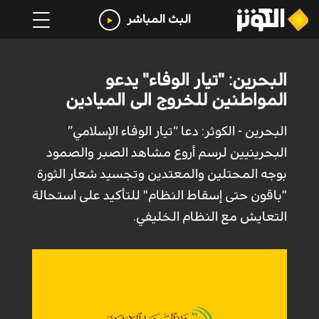
البث المباشر
البحرين: "تيار الوفاء" يدعو
المواطنين للخروج الى الميادين
البحرين - الكوثر: دعا “تيار الوفاء الإسلامي”
البحرينيين لرسم أروع مشاهد الصبر والصمود
بوجه المحتلين والمعتدين وتجسيد شعار الثورة
"باقون حتى إسقاط النظام" للتأكيد على استحالة
التعايش مع النظام الخليفي.