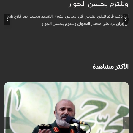
وتلتزم بحسن الجوار
م
ا
أكد نائب قائد فيلق القدس في الحرس الثوري العميد محمد رضا فلاح زاده
أن إيران ترد على مصدر العدوان وتلتزم بحسن الجوار.
أ
آ
ي
الأكثر مشاهدة
أكد نائب قائد فيلق القدس في الحرس الثوري العميد محمد رضا فلاح زاده أن