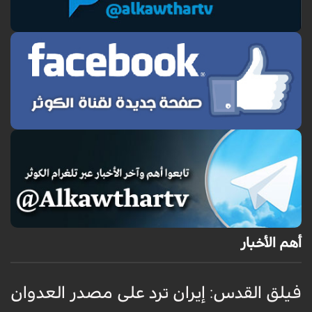
أهم الأخبار
فيلق القدس: إيران ترد على مصدر العدوان
أ