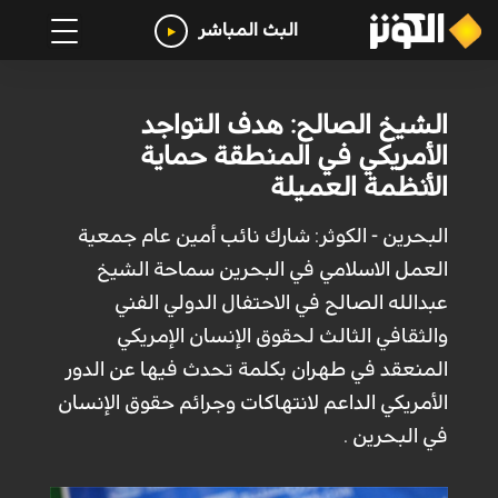
البث المباشر
الشيخ الصالح: هدف التواجد
الأمريكي في المنطقة حماية
الأنظمة العميلة
البحرين - الكوثر: شارك نائب أمين عام جمعية
العمل الاسلامي في البحرين سماحة الشيخ
عبدالله الصالح في الاحتفال الدولي الفني
والثقافي الثالث لحقوق الإنسان الإمريكي
المنعقد في طهران بكلمة تحدث فيها عن الدور
الأمريكي الداعم لانتهاكات وجرائم حقوق الإنسان
في البحرين .