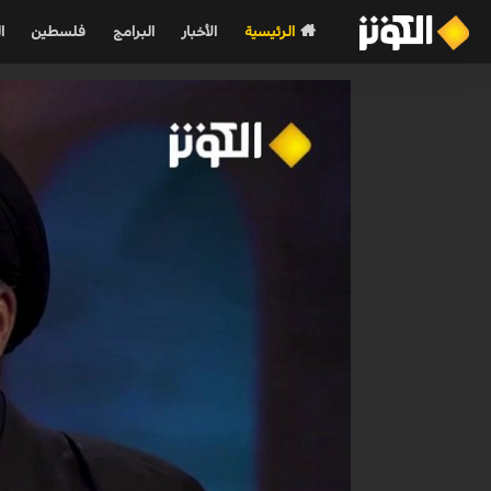
الرئيسية
الأخبار
البرامج
فلسطين
ا