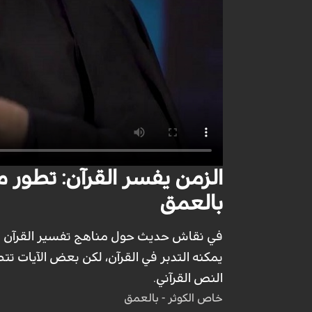
الزمن يفسر القرآن: تطور 
بالعمق
في نقاش حديث حول مناهج تفسير القرآن الك
يمكنه التدبر في القرآن، لكن بعض الآيات ت
النص القرآني.
خاص الكوثر - بالعمق