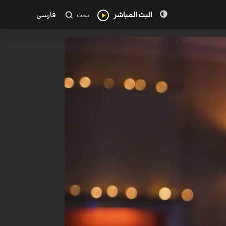
البث المباشر
فارسی
بحث