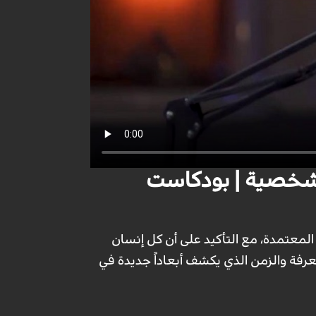
الشخصية | بودكاست
لمعتمدة، مع التأكيد على أن كل إنسان
عرفة والزمن الذي يكشف أبعاداً جديدة في