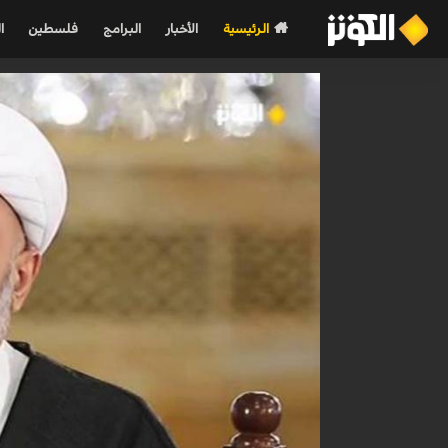
الرئيسية
الأخبار
البرامج
فلسطين
ا