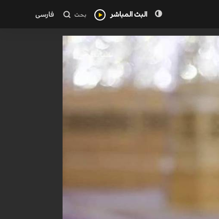
البث المباشر
فارسی
بحث