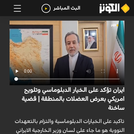
البث المباشر
ايران تؤكد على الخيار الدبلوماسي وتلويح
امريكي بعرض العضلات بالمنطقة | قضية
ساخنة
تاكيد على الخيارات الدبلوماسية والتزام بالتعهدات
النووية هو ما جاء على لسان وزير الخارجية الايراني