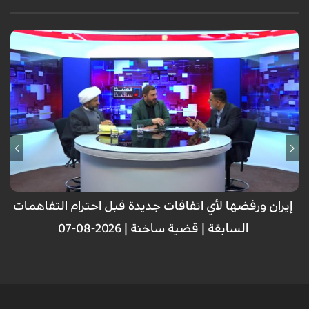
إيران ورفضها لأي اتفاقات جديدة قبل احترام التفاهمات
السابقة | قضية ساخنة | 2026-08-07