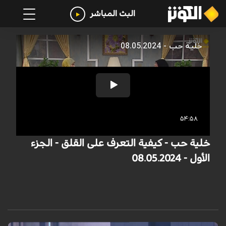
البث المباشر
خلية حب - كيفية التعرف على القلق - الجزء
الأول - 08.05.2024