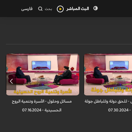
البث المباشر
فارسی
بحث
- للحق دولة وللباطل جولة
مسائل وحلول - الأسرة وتنمية الروح
- 07.30.2024
الحسينية - 07.16.2024