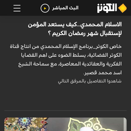
البث المباشر
الاسلام المحمدي...كيف يستعد المؤمن
لإستقبال شهر رمضان الكريم ؟
خاص الكوثر_برنامج الإسلام المحمدي من انتاج قناة
الكوثر الفضائية، يسلط الضوء على اهم القضايا
الفكرية والعقائدية المعاصرة، مع سماحة الشيخ
اسد محمد قصير.
شاهدوا التفاصيل بالمرفق التالي