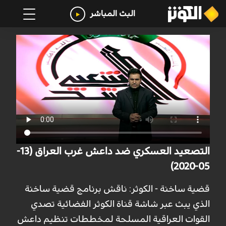
البث المباشر
التصعيد العسكري ضد داعش غرب العراق (13-
05-2020)
قضية ساخنة - الكوثر: ناقش برنامج قضية ساخنة
الذي يبث عبر شاشة قناة الكوثر الفضائية تصدي
القوات العراقية المسلحة لمخططات تنظيم داعش