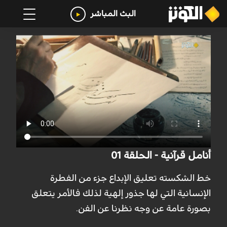
البث المباشر
أنامل قرآنية - الحلقة 01
خط الشكسته تعليق الإبداع جزء من الفطرة
الإنسانية التي لها جذور إلهية لذلك فالأمر يتعلق
بصورة عامة عن وجه نظرنا عن الفن.