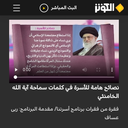
البث المباشر
نصائح هامة للأسرة في كلمات سماحة آية الله
الخامنئي
فقرة من فقرات برنامج أسرتنا/ مقدمة البرنامج: ربى
عساف