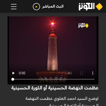
البث المباشر
عظمت النهضة الحسينية أو الثورة الحسينية
اوضح السيد احمد العلوي عظمت النهضة
الحسينية أو الثورة الحسينية